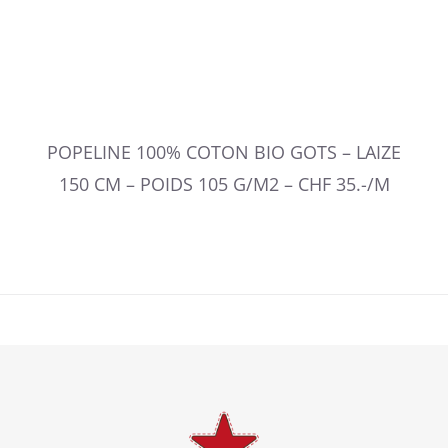
POPELINE 100% COTON BIO GOTS – LAIZE
150 CM – POIDS 105 G/M2 – CHF 35.-/M