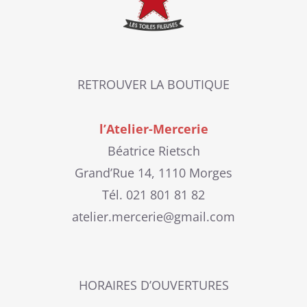
RETROUVER LA BOUTIQUE
l’Atelier-Mercerie
Béatrice Rietsch
Grand’Rue 14, 1110 Morges
Tél. 021 801 81 82
atelier.mercerie@gmail.com
HORAIRES D’OUVERTURES