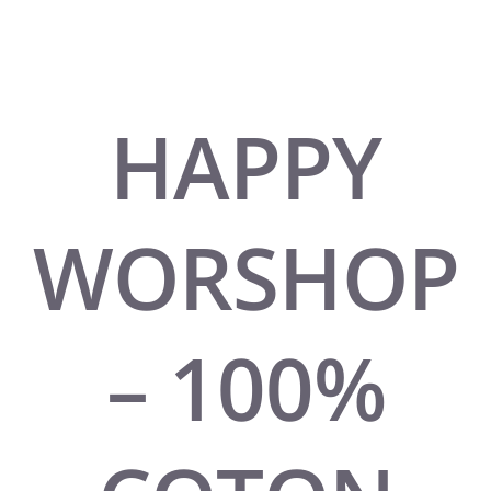
HAPPY
WORSHOP
– 100%