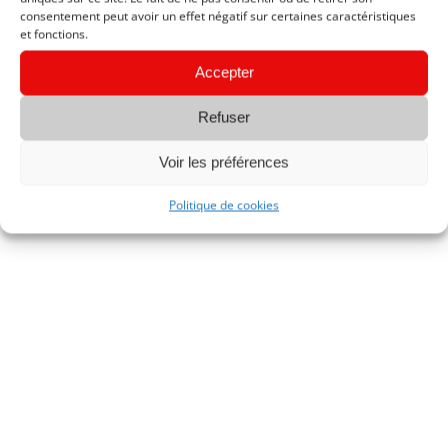
consentement peut avoir un effet négatif sur certaines caractéristiques
et fonctions.
Accepter
Refuser
Voir les préférences
Politique de cookies