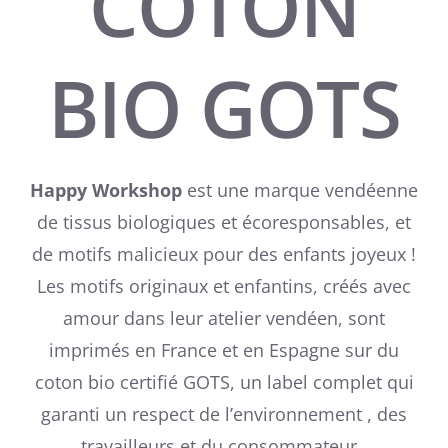
COTON
BIO GOTS
Happy Workshop
est une marque vendéenne
de tissus biologiques et écoresponsables, et
de motifs malicieux pour des enfants joyeux !
Les motifs originaux et enfantins, créés avec
amour dans leur atelier vendéen, sont
imprimés en France et en Espagne sur du
coton bio certifié GOTS, un label complet qui
garanti un respect de l’environnement , des
travailleurs et du consommateur .