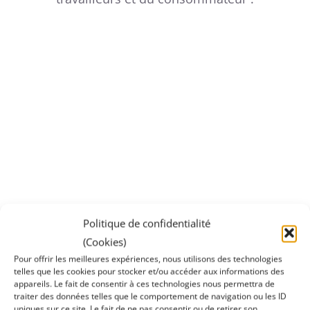
Politique de confidentialité
(Cookies)
Pour offrir les meilleures expériences, nous utilisons des technologies
telles que les cookies pour stocker et/ou accéder aux informations des
appareils. Le fait de consentir à ces technologies nous permettra de
traiter des données telles que le comportement de navigation ou les ID
uniques sur ce site. Le fait de ne pas consentir ou de retirer son