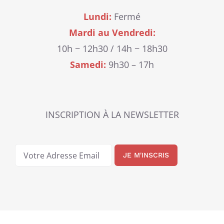
Lundi:
Fermé
Mardi au Vendredi:
10h − 12h30 / 14h − 18h30
Samedi:
9h30 – 17h
INSCRIPTION À LA NEWSLETTER
JE M'INSCRIS