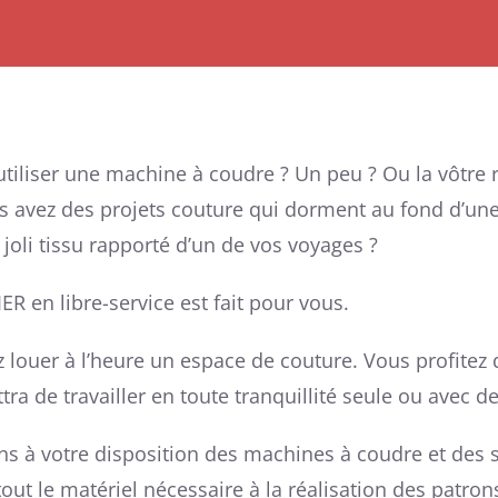
tiliser une machine à coudre ? Un peu ? Ou la vôtre 
s avez des projets couture qui dorment au fond d’une
 joli tissu rapporté d’un de vos voyages ?
IER en libre-service est fait pour vous.
louer à l’heure un espace de couture. Vous profitez d
ra de travailler en toute tranquillité seule ou avec de
s à votre disposition des machines à coudre et des s
tout le matériel nécessaire à la réalisation des patron