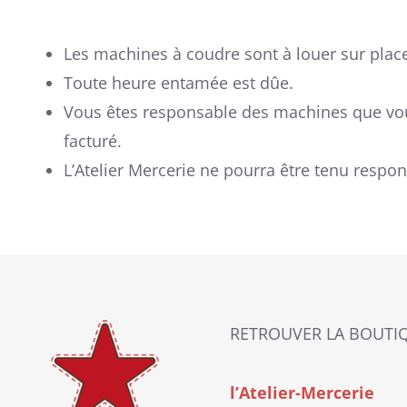
Les machines à coudre sont à louer sur place
Toute heure entamée est dûe.
Vous êtes responsable des machines que vous
facturé.
L’Atelier Mercerie ne pourra être tenu respon
RETROUVER LA BOUTI
l’Atelier-Mercerie