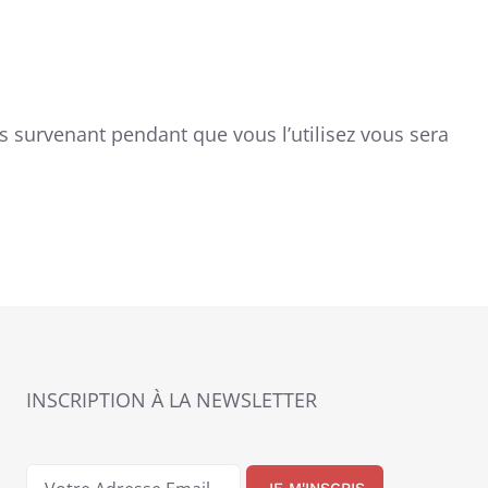
survenant pendant que vous l’utilisez vous sera
INSCRIPTION À LA NEWSLETTER