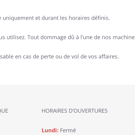
 uniquement et durant les horaires définis.
 utilisez. Tout dommage dû à l’une de nos machines 
sable en cas de perte ou de vol de vos affaires.
QUE
HORAIRES D’OUVERTURES
Lundi:
Fermé