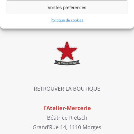
Voir les préférences
Politique de cookies
RETROUVER LA BOUTIQUE
l’Atelier-Mercerie
Béatrice Rietsch
Grand’Rue 14, 1110 Morges