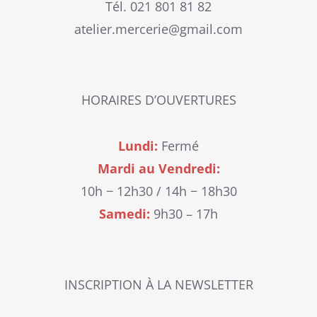
Tél. 021 801 81 82
atelier.mercerie@gmail.com
HORAIRES D’OUVERTURES
Lundi:
Fermé
Mardi au Vendredi:
10h − 12h30 / 14h − 18h30
Samedi:
9h30 – 17h
INSCRIPTION À LA NEWSLETTER