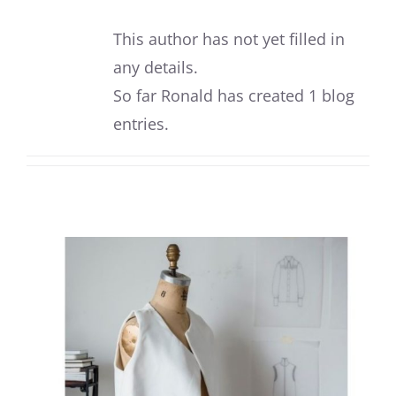
This author has not yet filled in
any details.
So far Ronald has created 1 blog
entries.