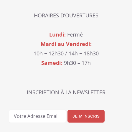
HORAIRES D’OUVERTURES
Lundi:
Fermé
Mardi au Vendredi:
10h − 12h30 / 14h − 18h30
Samedi:
9h30 – 17h
INSCRIPTION À LA NEWSLETTER
JE M'INSCRIS