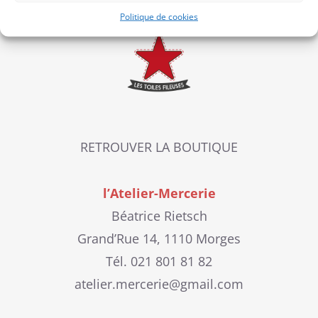
Politique de cookies
RETROUVER LA BOUTIQUE
l’Atelier-Mercerie
Béatrice Rietsch
Grand’Rue 14, 1110 Morges
Tél. 021 801 81 82
atelier.mercerie@gmail.com